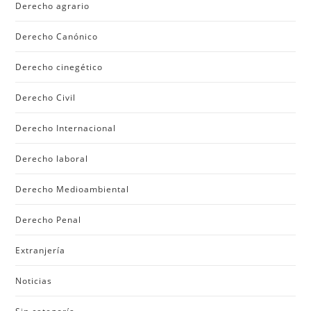
Derecho agrario
Derecho Canónico
Derecho cinegético
Derecho Civil
Derecho Internacional
Derecho laboral
Derecho Medioambiental
Derecho Penal
Extranjería
Noticias