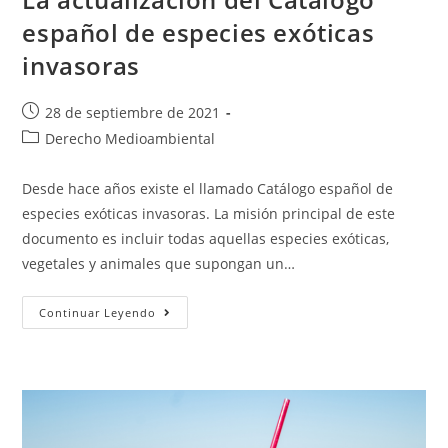
español de especies exóticas
invasoras
28 de septiembre de 2021
Derecho Medioambiental
Desde hace años existe el llamado Catálogo español de
especies exóticas invasoras. La misión principal de este
documento es incluir todas aquellas especies exóticas,
vegetales y animales que supongan un…
Continuar Leyendo