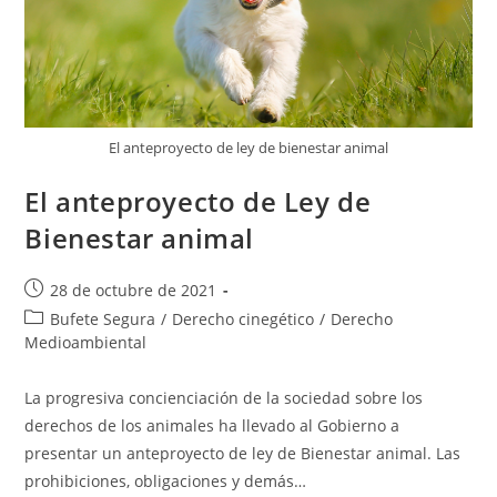
El anteproyecto de ley de bienestar animal
El anteproyecto de Ley de
Bienestar animal
28 de octubre de 2021
Bufete Segura
/
Derecho cinegético
/
Derecho
Medioambiental
La progresiva concienciación de la sociedad sobre los
derechos de los animales ha llevado al Gobierno a
presentar un anteproyecto de ley de Bienestar animal. Las
prohibiciones, obligaciones y demás…