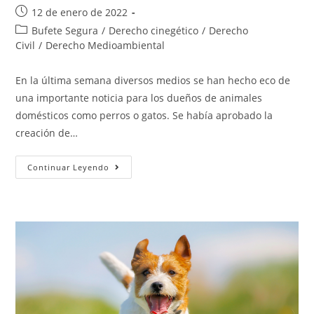
12 de enero de 2022
Bufete Segura
/
Derecho cinegético
/
Derecho
Civil
/
Derecho Medioambiental
En la última semana diversos medios se han hecho eco de
una importante noticia para los dueños de animales
domésticos como perros o gatos. Se había aprobado la
creación de…
Continuar Leyendo