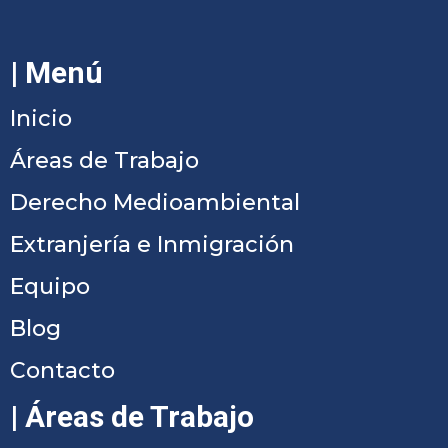
| Menú
Inicio
Áreas de Trabajo
Derecho Medioambiental
Extranjería e Inmigración
Equipo
Blog
Contacto
| Áreas de Trabajo