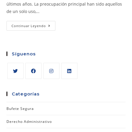
últimos años. La preocupación principal han sido aquellos
de un solo uso,…
Continuar Leyendo
Síguenos
Categorías
Bufete Segura
Derecho Administrativo