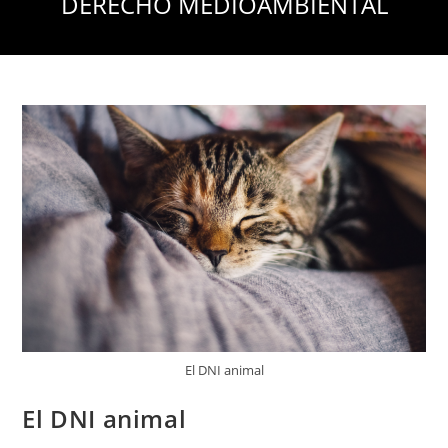
DERECHO MEDIOAMBIENTAL
El DNI animal
El DNI animal