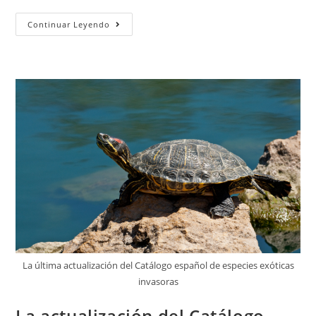
Continuar Leyendo
La última actualización del Catálogo español de especies exóticas
invasoras
La actualización del Catálogo