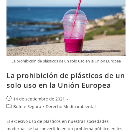
La prohibición de plásticos de un solo uso en la Unión Europea
La prohibición de plásticos de un
solo uso en la Unión Europea
14 de septiembre de 2021
Bufete Segura
/
Derecho Medioambiental
El excesivo uso de plásticos en nuestras sociedades
modernas se ha convertido en un problema público en los