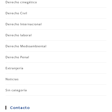
Derecho cinegético
Derecho Civil
Derecho Internacional
Derecho laboral
Derecho Medioambiental
Derecho Penal
Extranjería
Noticias
Sin categoría
Contacto