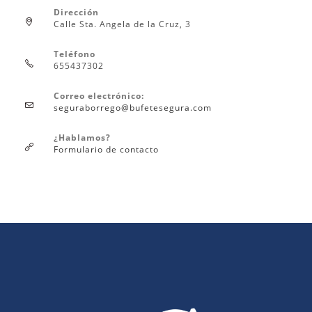
Dirección
Calle Sta. Angela de la Cruz, 3
Teléfono
655437302
Correo electrónico:
seguraborrego@bufetesegura.com
¿Hablamos?
Formulario de contacto