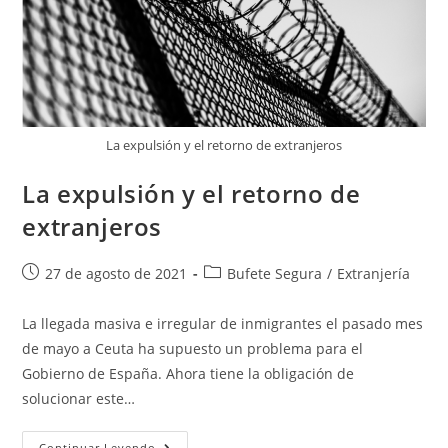
La expulsión y el retorno de extranjeros
La expulsión y el retorno de
extranjeros
27 de agosto de 2021
Bufete Segura
/
Extranjería
La llegada masiva e irregular de inmigrantes el pasado mes
de mayo a Ceuta ha supuesto un problema para el
Gobierno de España. Ahora tiene la obligación de
solucionar este…
Continuar Leyendo