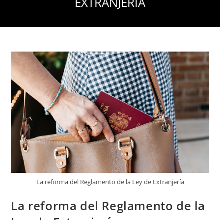
EXTRANJERÍA
La reforma del Reglamento de la Ley de Extranjería
La reforma del Reglamento de la