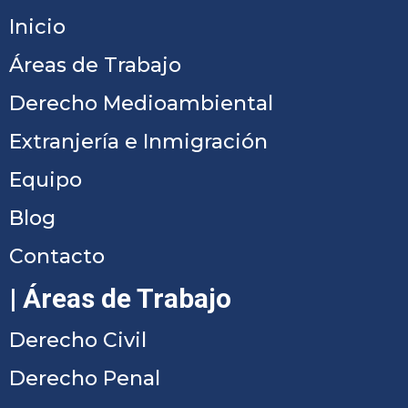
Inicio
Áreas de Trabajo
Derecho Medioambiental
Extranjería e Inmigración
Equipo
Blog
Contacto
| Áreas de Trabajo
Derecho Civil
Derecho Penal