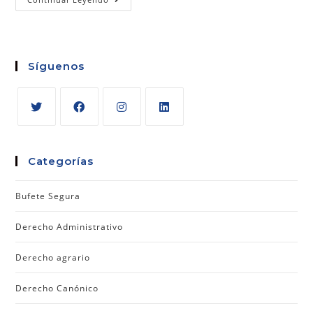
Síguenos
Categorías
Bufete Segura
Derecho Administrativo
Derecho agrario
Derecho Canónico