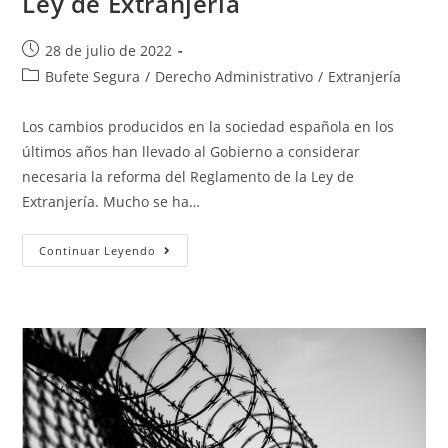
Ley de Extranjería
28 de julio de 2022
Bufete Segura
/
Derecho Administrativo
/
Extranjería
Los cambios producidos en la sociedad española en los
últimos años han llevado al Gobierno a considerar
necesaria la reforma del Reglamento de la Ley de
Extranjería. Mucho se ha…
Continuar Leyendo