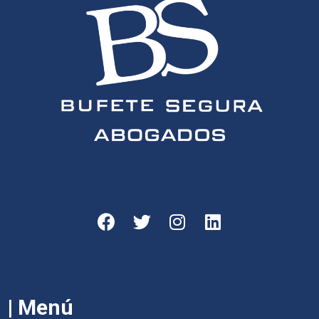
| Menú