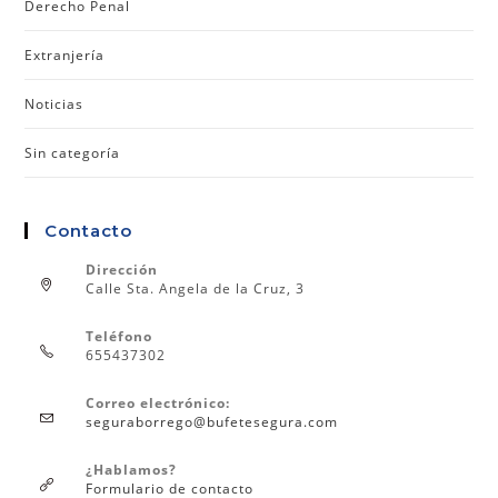
Derecho Penal
Extranjería
Noticias
Sin categoría
Contacto
Dirección
Calle Sta. Angela de la Cruz, 3
Teléfono
655437302
Correo electrónico:
seguraborrego@bufetesegura.com
¿Hablamos?
Formulario de contacto