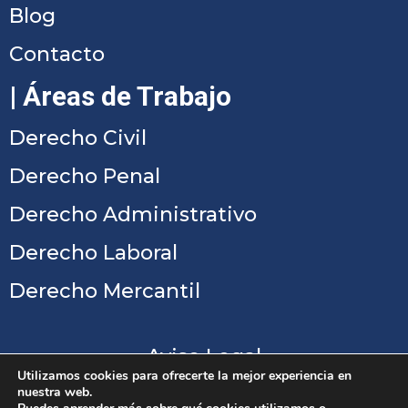
Blog
Contacto
| Áreas de Trabajo
Derecho Civil
Derecho Penal
Derecho Administrativo
Derecho Laboral
Derecho Mercantil
Aviso Legal
Utilizamos cookies para ofrecerte la mejor experiencia en
Política de Privacidad
nuestra web.