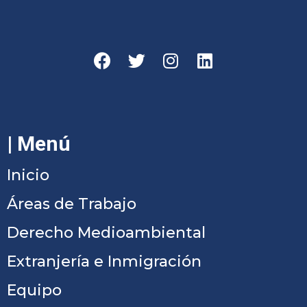
| Menú
Inicio
Áreas de Trabajo
Derecho Medioambiental
Extranjería e Inmigración
Equipo