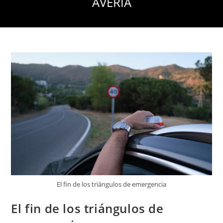
AVERÍA
El fin de los triángulos de emergencia
El fin de los triángulos de