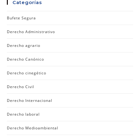
Categorías
Bufete Segura
Derecho Administrativo
Derecho agrario
Derecho Canónico
Derecho cinegético
Derecho Civil
Derecho Internacional
Derecho laboral
Derecho Medioambiental