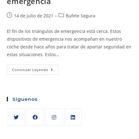
emergencia
14 de julio de 2021
Bufete Segura
El fin de los triángulos de emergencia está cerca. Estos
dispositivos de emergencia nos acompañan en nuestro
coche desde hace años para tratar de aportar seguridad en
estas situaciones. Estos…
Continuar Leyendo
Síguenos