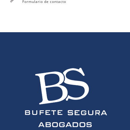
Formulario de contacto