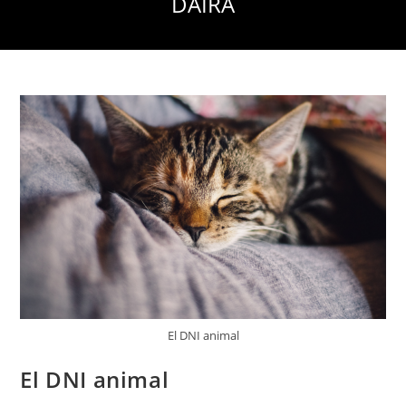
DAIRA
El DNI animal
El DNI animal