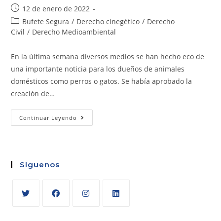
12 de enero de 2022
Bufete Segura
/
Derecho cinegético
/
Derecho
Civil
/
Derecho Medioambiental
En la última semana diversos medios se han hecho eco de
una importante noticia para los dueños de animales
domésticos como perros o gatos. Se había aprobado la
creación de…
Continuar Leyendo
Síguenos