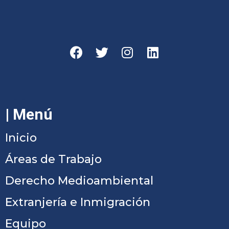
| Menú
Inicio
Áreas de Trabajo
Derecho Medioambiental
Extranjería e Inmigración
Equipo