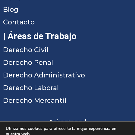
Blog
Contacto
| Áreas de Trabajo
Derecho Civil
Derecho Penal
Derecho Administrativo
Derecho Laboral
Derecho Mercantil
Aviso Legal
Utilizamos cookies para ofrecerte la mejor experiencia en
Política de Privacidad
nuestra web.