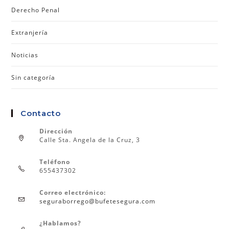
Derecho Penal
Extranjería
Noticias
Sin categoría
Contacto
Dirección
Calle Sta. Angela de la Cruz, 3
Teléfono
655437302
Correo electrónico:
seguraborrego@bufetesegura.com
¿Hablamos?