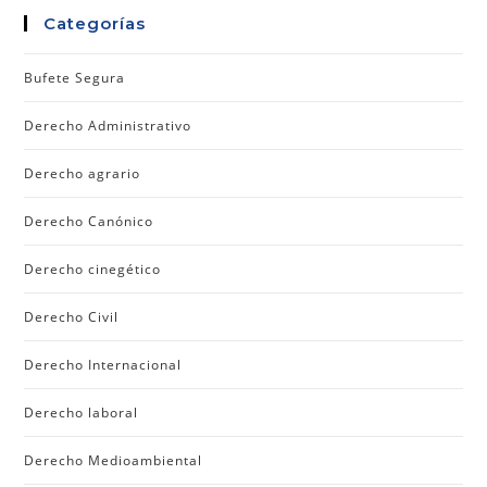
Categorías
Bufete Segura
Derecho Administrativo
Derecho agrario
Derecho Canónico
Derecho cinegético
Derecho Civil
Derecho Internacional
Derecho laboral
Derecho Medioambiental