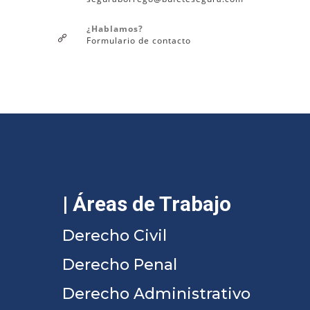
¿Hablamos?
Formulario de contacto
| Áreas de Trabajo
Derecho Civil
Derecho Penal
Derecho Administrativo