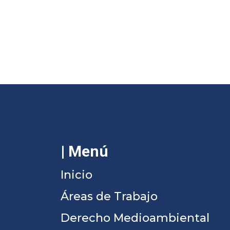
| Menú
Inicio
Áreas de Trabajo
Derecho Medioambiental