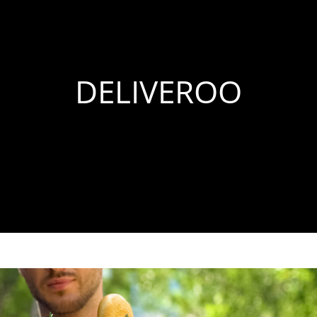
DELIVEROO