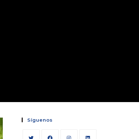
Síguenos