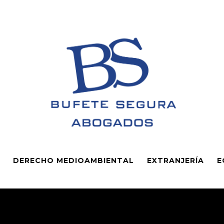
DERECHO MEDIOAMBIENTAL
EXTRANJERÍA
E