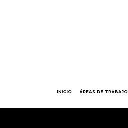
INICIO
ÁREAS DE TRABAJO