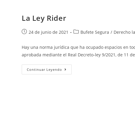
La Ley Rider
24 de junio de 2021
Bufete Segura
/
Derecho l
Hay una norma jurídica que ha ocupado espacios en to
aprobada mediante el Real Decreto-ley 9/2021, de 11 d
Continuar Leyendo