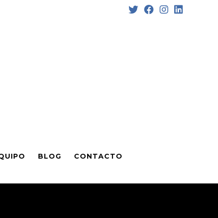
QUIPO
BLOG
CONTACTO