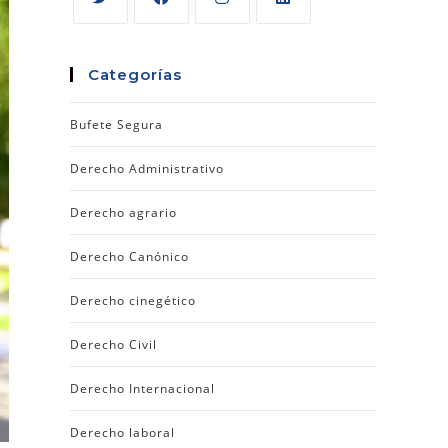
Categorías
Bufete Segura
Derecho Administrativo
Derecho agrario
Derecho Canónico
Derecho cinegético
Derecho Civil
Derecho Internacional
Derecho laboral