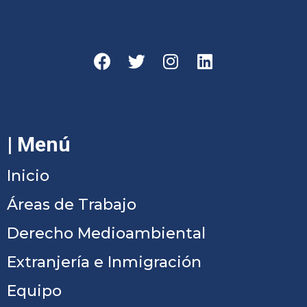
| Menú
Inicio
Áreas de Trabajo
Derecho Medioambiental
Extranjería e Inmigración
Equipo