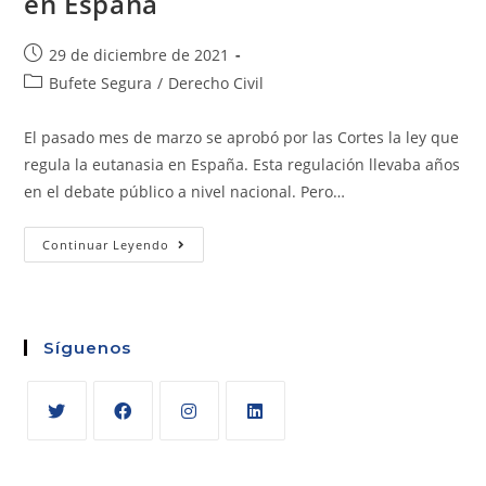
en España
29 de diciembre de 2021
Bufete Segura
/
Derecho Civil
El pasado mes de marzo se aprobó por las Cortes la ley que
regula la eutanasia en España. Esta regulación llevaba años
en el debate público a nivel nacional. Pero…
Continuar Leyendo
Síguenos