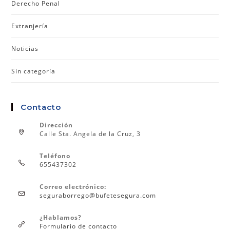
Derecho Penal
Extranjería
Noticias
Sin categoría
Contacto
Dirección
Calle Sta. Angela de la Cruz, 3
Teléfono
655437302
Correo electrónico:
seguraborrego@bufetesegura.com
¿Hablamos?
Formulario de contacto