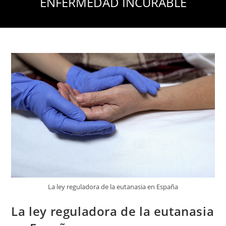
ENFERMEDAD INCURABLE
La ley reguladora de la eutanasia en España
La ley reguladora de la eutanasia