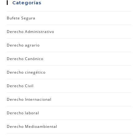
Categorías
Bufete Segura
Derecho Administrativo
Derecho agrario
Derecho Canónico
Derecho cinegético
Derecho Civil
Derecho Internacional
Derecho laboral
Derecho Medioambiental