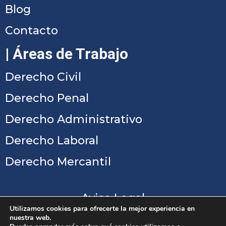
Blog
Contacto
| Áreas de Trabajo
Derecho Civil
Derecho Penal
Derecho Administrativo
Derecho Laboral
Derecho Mercantil
Aviso Legal
Utilizamos cookies para ofrecerte la mejor experiencia en
Política de Privacidad
nuestra web.