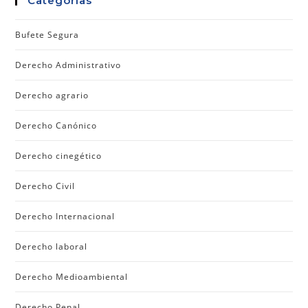
Categorías
Bufete Segura
Derecho Administrativo
Derecho agrario
Derecho Canónico
Derecho cinegético
Derecho Civil
Derecho Internacional
Derecho laboral
Derecho Medioambiental
Derecho Penal