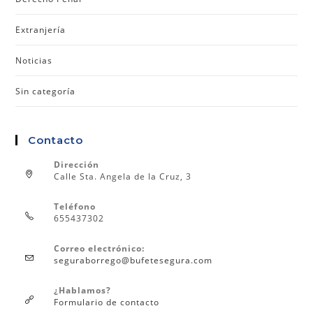
Extranjería
Noticias
Sin categoría
Contacto
Dirección
Calle Sta. Angela de la Cruz, 3
Teléfono
655437302
Correo electrónico:
seguraborrego@bufetesegura.com
¿Hablamos?
Formulario de contacto