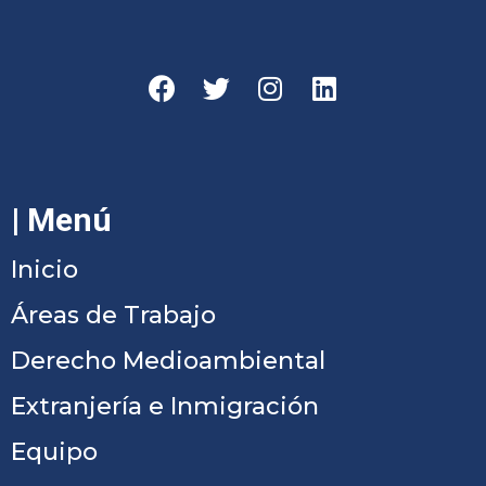
| Menú
Inicio
Áreas de Trabajo
Derecho Medioambiental
Extranjería e Inmigración
Equipo