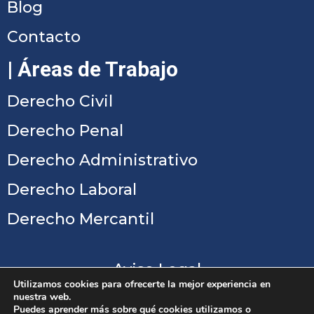
Blog
Contacto
| Áreas de Trabajo
Derecho Civil
Derecho Penal
Derecho Administrativo
Derecho Laboral
Derecho Mercantil
Aviso Legal
Utilizamos cookies para ofrecerte la mejor experiencia en
Política de Privacidad
nuestra web.
Puedes aprender más sobre qué cookies utilizamos o