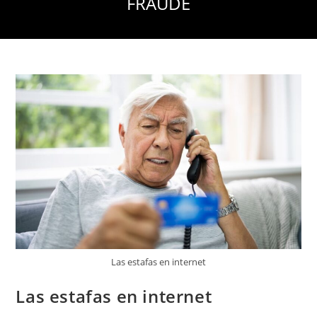
FRAUDE
Las estafas en internet
Las estafas en internet