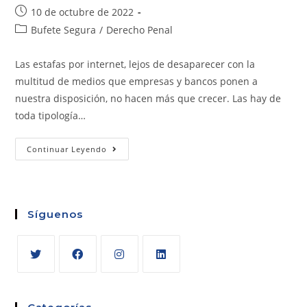
10 de octubre de 2022
Bufete Segura
/
Derecho Penal
Las estafas por internet, lejos de desaparecer con la
multitud de medios que empresas y bancos ponen a
nuestra disposición, no hacen más que crecer. Las hay de
toda tipología…
Continuar Leyendo
Síguenos