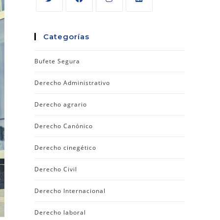
Categorías
Bufete Segura
Derecho Administrativo
Derecho agrario
Derecho Canónico
Derecho cinegético
Derecho Civil
Derecho Internacional
Derecho laboral