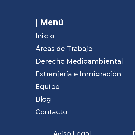
| Menú
Inicio
Áreas de Trabajo
Derecho Medioambiental
Extranjería e Inmigración
Equipo
Blog
Contacto
Aviso Legal