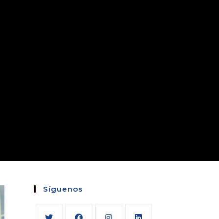
Síguenos