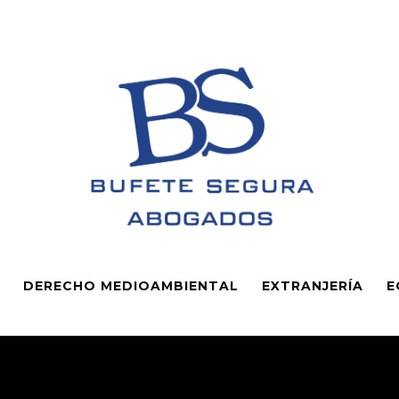
DERECHO MEDIOAMBIENTAL
EXTRANJERÍA
E