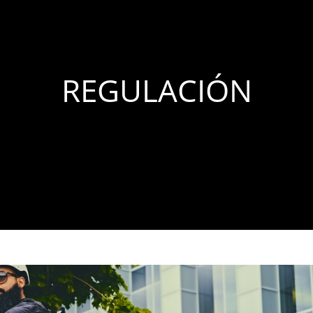
REGULACIÓN