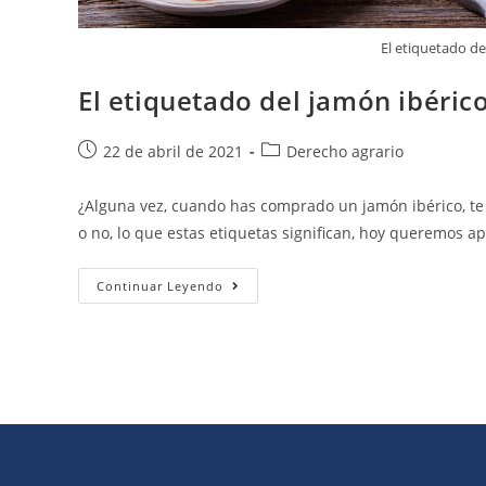
El etiquetado de
El etiquetado del jamón ibérico
22 de abril de 2021
Derecho agrario
¿Alguna vez, cuando has comprado un jamón ibérico, te
o no, lo que estas etiquetas significan, hoy queremos 
Continuar Leyendo