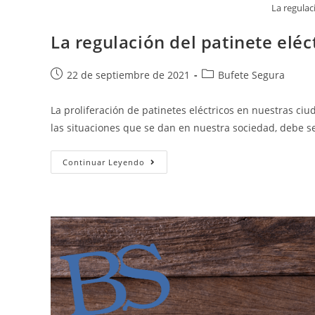
La regulac
La regulación del patinete eléc
22 de septiembre de 2021
Bufete Segura
La proliferación de patinetes eléctricos en nuestras ci
las situaciones que se dan en nuestra sociedad, debe s
Continuar Leyendo