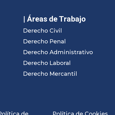
| Áreas de Trabajo
Derecho Civil
Derecho Penal
Derecho Administrativo
Derecho Laboral
Derecho Mercantil
Política de
Política de Cookies