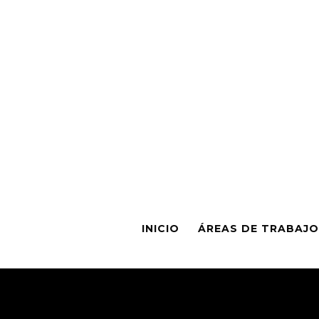
INICIO
ÁREAS DE TRABAJO