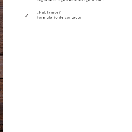
¿Hablamos?
Formulario de contacto