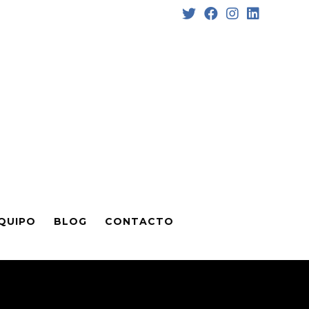
QUIPO
BLOG
CONTACTO