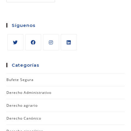
Síguenos
Categorías
Bufete Segura
Derecho Administrativo
Derecho agrario
Derecho Canónico