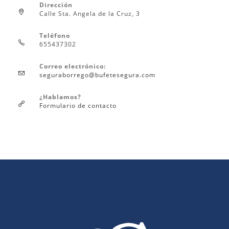
Dirección
Calle Sta. Angela de la Cruz, 3
Teléfono
655437302
Correo electrónico:
seguraborrego@bufetesegura.com
¿Hablamos?
Formulario de contacto