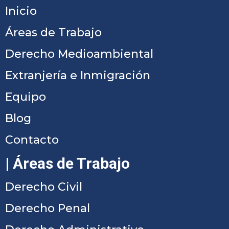
Inicio
Áreas de Trabajo
Derecho Medioambiental
Extranjería e Inmigración
Equipo
Blog
Contacto
| Áreas de Trabajo
Derecho Civil
Derecho Penal