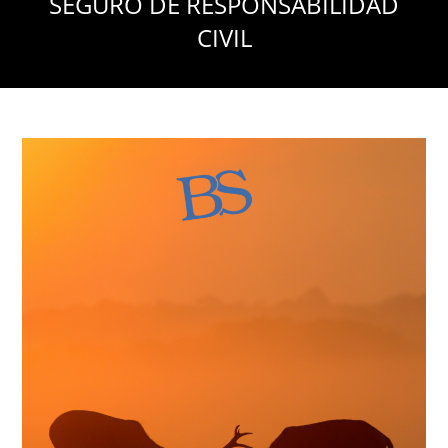
SEGURO DE RESPONSABILIDAD
CIVIL