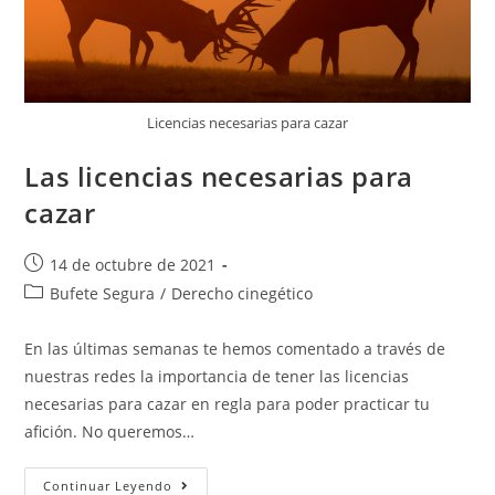
Licencias necesarias para cazar
Las licencias necesarias para
cazar
14 de octubre de 2021
Bufete Segura
/
Derecho cinegético
En las últimas semanas te hemos comentado a través de
nuestras redes la importancia de tener las licencias
necesarias para cazar en regla para poder practicar tu
afición. No queremos…
Continuar Leyendo