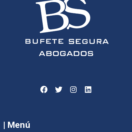
| Menú