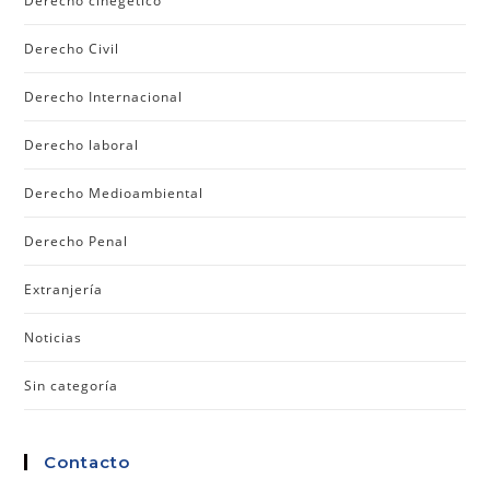
Derecho cinegético
Derecho Civil
Derecho Internacional
Derecho laboral
Derecho Medioambiental
Derecho Penal
Extranjería
Noticias
Sin categoría
Contacto