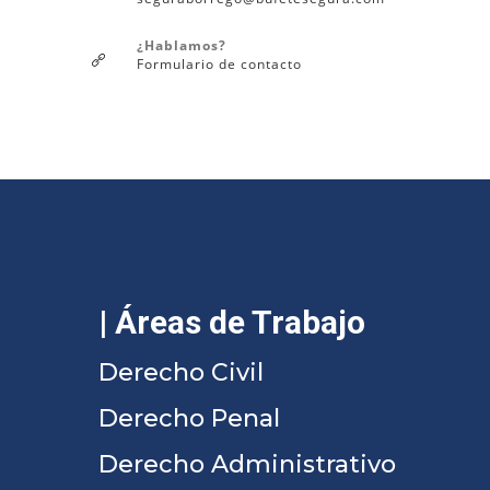
¿Hablamos?
Formulario de contacto
| Áreas de Trabajo
Derecho Civil
Derecho Penal
Derecho Administrativo