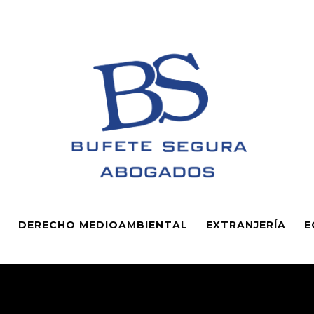
DERECHO MEDIOAMBIENTAL
EXTRANJERÍA
E