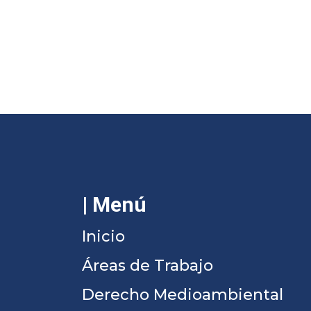
| Menú
Inicio
Áreas de Trabajo
Derecho Medioambiental