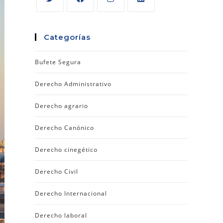
Categorías
Bufete Segura
Derecho Administrativo
Derecho agrario
Derecho Canónico
Derecho cinegético
Derecho Civil
Derecho Internacional
Derecho laboral