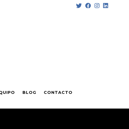
QUIPO
BLOG
CONTACTO