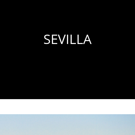
SEVILLA