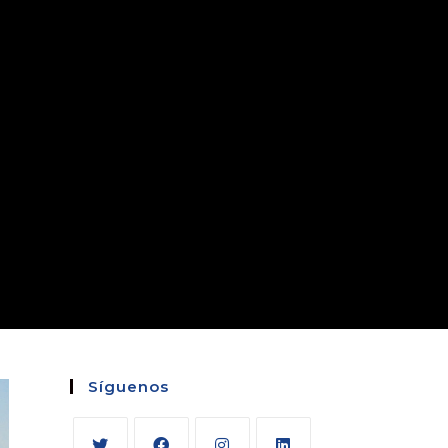
Síguenos