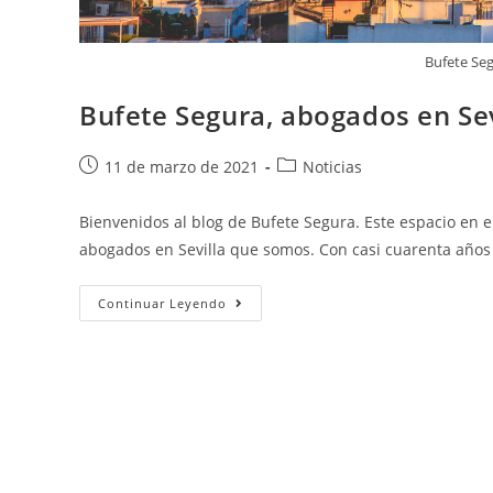
Bufete Seg
Bufete Segura, abogados en Sev
11 de marzo de 2021
Noticias
Bienvenidos al blog de Bufete Segura. Este espacio en 
abogados en Sevilla que somos. Con casi cuarenta años
Continuar Leyendo