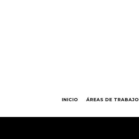
INICIO
ÁREAS DE TRABAJO