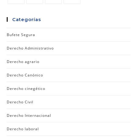
Categorías
Bufete Segura
Derecho Administrativo
Derecho agrario
Derecho Canónico
Derecho cinegético
Derecho Civil
Derecho Internacional
Derecho laboral