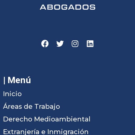
| Menú
Inicio
Áreas de Trabajo
Derecho Medioambiental
Extranjería e Inmigración