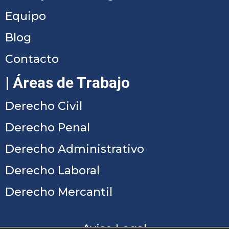
Equipo
Blog
Contacto
| Áreas de Trabajo
Derecho Civil
Derecho Penal
Derecho Administrativo
Derecho Laboral
Derecho Mercantil
Aviso Legal