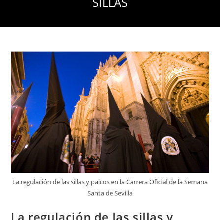
SILLAS
La regulación de las sillas y palcos en la Carrera Oficial de la Semana
Santa de Sevilla
La regulación de las sillas y