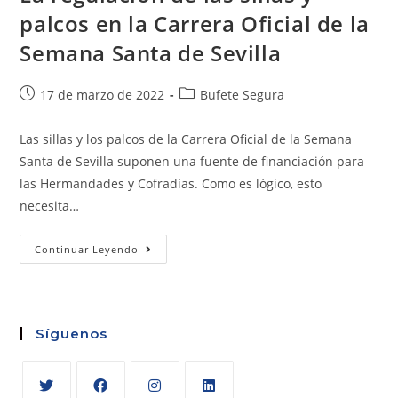
palcos en la Carrera Oficial de la
Semana Santa de Sevilla
17 de marzo de 2022
Bufete Segura
Las sillas y los palcos de la Carrera Oficial de la Semana
Santa de Sevilla suponen una fuente de financiación para
las Hermandades y Cofradías. Como es lógico, esto
necesita…
Continuar Leyendo
Síguenos