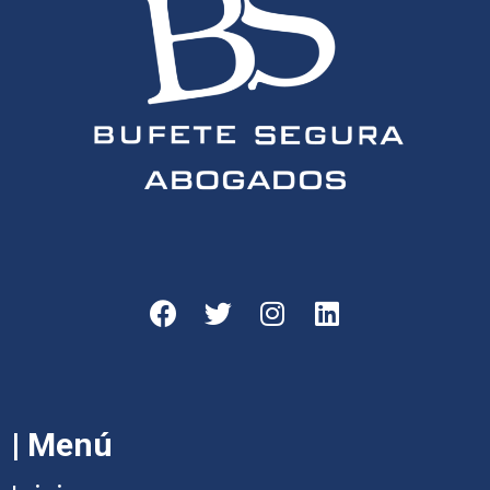
| Menú