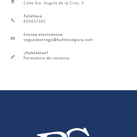
Calle Sta. Angela de la Cruz, 3
Teléfono
655437302
Correo electrónico:
seguraborrego@bufetesegura.com
¿Hablamos?
Formulario de contacto