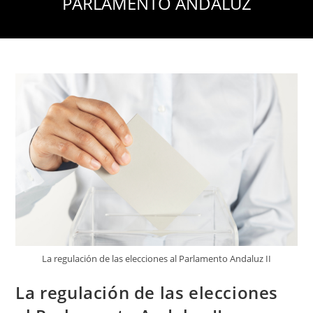
PARLAMENTO ANDALUZ
La regulación de las elecciones al Parlamento Andaluz II
La regulación de las elecciones