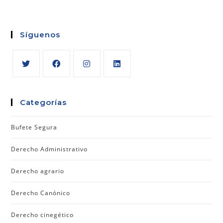
Síguenos
Categorías
Bufete Segura
Derecho Administrativo
Derecho agrario
Derecho Canónico
Derecho cinegético