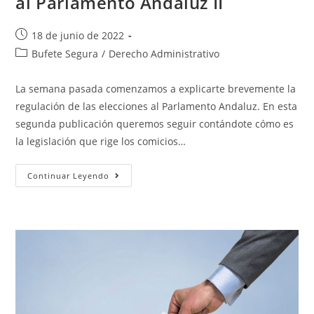
al Parlamento Andaluz II
18 de junio de 2022
Bufete Segura
/
Derecho Administrativo
La semana pasada comenzamos a explicarte brevemente la
regulación de las elecciones al Parlamento Andaluz. En esta
segunda publicación queremos seguir contándote cómo es
la legislación que rige los comicios…
Continuar Leyendo