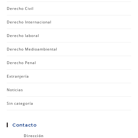
Derecho Civil
Derecho Internacional
Derecho laboral
Derecho Medioambiental
Derecho Penal
Extranjería
Noticias
Sin categoría
Contacto
Dirección