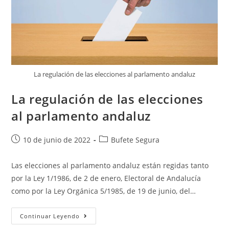
La regulación de las elecciones al parlamento andaluz
La regulación de las elecciones
al parlamento andaluz
10 de junio de 2022
Bufete Segura
Las elecciones al parlamento andaluz están regidas tanto
por la Ley 1/1986, de 2 de enero, Electoral de Andalucía
como por la Ley Orgánica 5/1985, de 19 de junio, del…
Continuar Leyendo