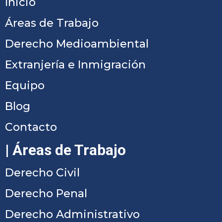
Inicio
Áreas de Trabajo
Derecho Medioambiental
Extranjería e Inmigración
Equipo
Blog
Contacto
| Áreas de Trabajo
Derecho Civil
Derecho Penal
Derecho Administrativo